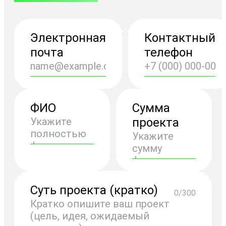
Электронная
Контактный
почта
телефон
ФИО
Сумма
проекта
Суть проекта (кратко)
0/300