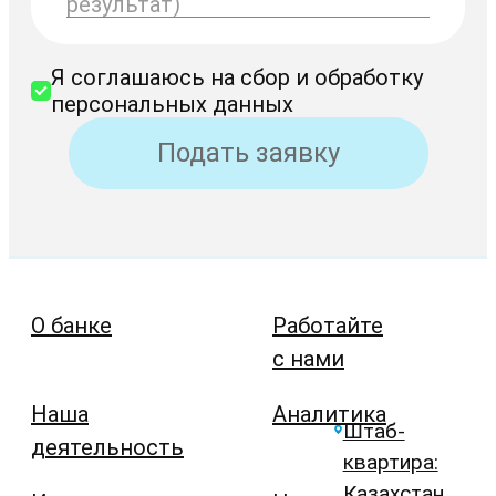
Я соглашаюсь на сбор и обработку
персональных данных
Подать заявку
О банке
Работайте
с нами
Наша
Аналитика
Штаб-
деятельность
квартира:
Казахстан,