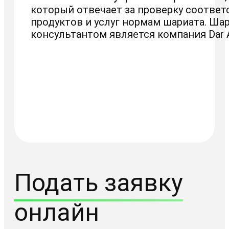
который отвечает за проверку соответ
продуктов и услуг нормам шариата. Ша
консультантом является компания Dar Al
Подать заявку
онлайн