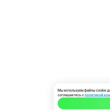
Мы используем файлы cookie д
соглашаетесь с
политикой ко