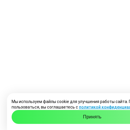
Мы используем файлы cookie для улучшения работы сайта.
пользоваться, вы соглашаетесь с
политикой конфиденциа
Принять