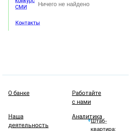
конкурс
Ничего не найдено
СМИ
Контакты
О банке
Работайте
с нами
Наша
Аналитика
Штаб-
деятельность
квартира: