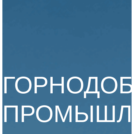
ГОРНОДО
ПРОМЫШЛ