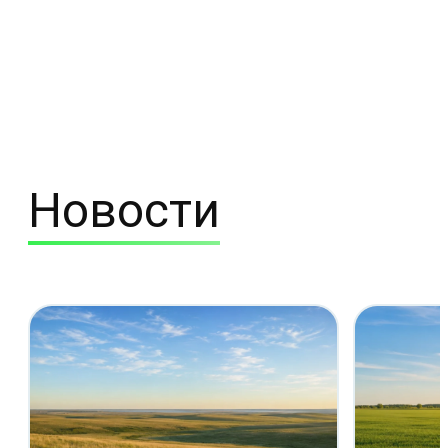
Новости