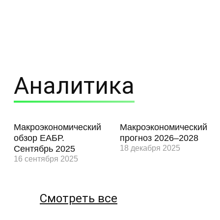
Аналитика
Макроэкономический
Макроэкономический
обзор ЕАБР.
прогноз 2026–2028
Сентябрь 2025
18 декабря 2025
16 сентября 2025
Смотреть все