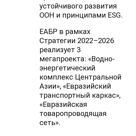
устойчивого развития
ООН и принципами ESG.
ЕАБР в рамках
Стратегии 2022–2026
реализует 3
мегапроекта: «Водно-
энергетический
комплекс Центральной
Азии», «Евразийский
транспортный каркас»,
«Евразийская
товаропроводящая
сеть».