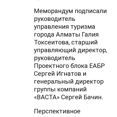
Меморандум подписали
руководитель
управления туризма
города Алматы Галия
Токсеитова, старший
управляющий директор,
руководитель
Проектного блока ЕАБР
Сергей Игнатов и
генеральный директор
группы компаний
«ВАСТА» Сергей Бачин.
Перспективное