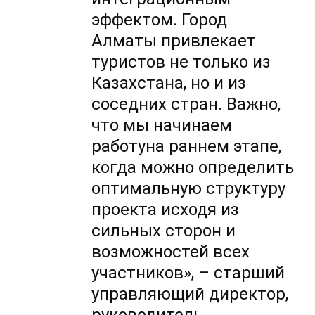
эффектом. Город
Алматы привлекает
туристов не только из
Казахстана, но и из
соседних стран. Важно,
что мы начинаем
работуна раннем этапе,
когда можно определить
оптимальную структуру
проекта исходя из
сильных сторон и
возможностей всех
участников», – старший
управляющий директор,