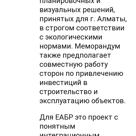
планировочных и
визуальных решений,
принятых для г. Алматы,
в строгом соответствии
с экологическими
нормами. Меморандум
также предполагает
совместную работу
сторон по привлечению
инвестиций в
строительство и
эксплуатацию объектов.
Для ЕАБР это проект с
понятным
интеграционным