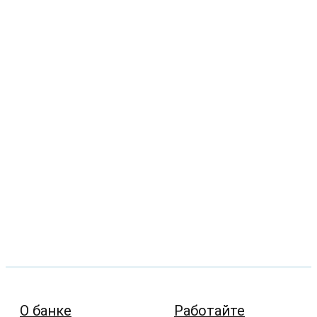
О банке
Работайте