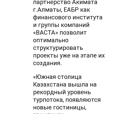
партнерство Акимата
г.Алматы, ЕАБР как
финансового института
и группы компаний
«ВАСТА» позволит
оптимально
структурировать
проекты уже на этапе их
создания.
«Южная столица
Казахстана вышла на
рекордный уровень
турпотока, появляются
новые гостиницы,