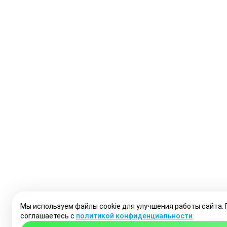
Мы используем файлы cookie для улучшения работы сайта.
соглашаетесь с
политикой конфиденциальности
.