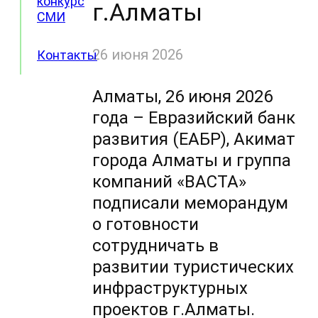
конкурс
г.Алматы
СМИ
26 июня 2026
Контакты
Алматы, 26 июня 2026
года – Евразийский банк
развития (ЕАБР), Акимат
города Алматы и группа
компаний «ВАСТА»
подписали меморандум
о готовности
сотрудничать в
развитии туристических
инфраструктурных
проектов г.Алматы.