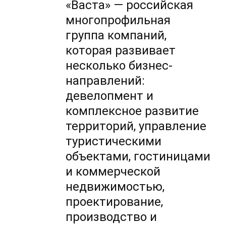
«Васта» — российская
многопрофильная
группа компаний,
которая развивает
несколько бизнес-
направлений:
девелопмент и
комплексное развитие
территорий, управление
туристическими
объектами, гостиницами
и коммерческой
недвижимостью,
проектирование,
производство и