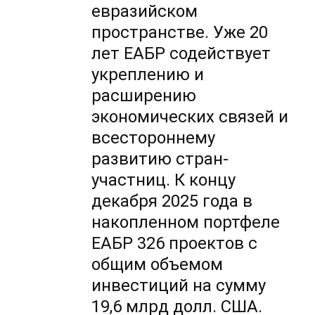
евразийском
пространстве. Уже 20
лет ЕАБР содействует
укреплению и
расширению
экономических связей и
всестороннему
развитию стран-
участниц. К концу
декабря 2025 года в
накопленном портфеле
ЕАБР 326 проектов с
общим объемом
инвестиций на сумму
19,6 млрд долл. США.