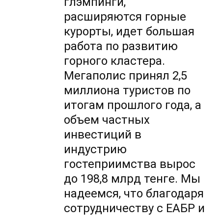
глэмпинги,
расширяются горные
курорты, идет большая
работа по развитию
горного кластера.
Мегаполис принял 2,5
миллиона туристов по
итогам прошлого года, а
объем частных
инвестиций в
индустрию
гостеприимства вырос
до 198,8 млрд тенге. Мы
надеемся, что благодаря
сотрудничеству с ЕАБР и