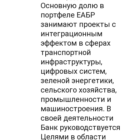
Основную долю в
портфеле ЕАБР
занимают проекты с
интеграционным
эффектом в сферах
транспортной
инфраструктуры,
цифровых систем,
зеленой энергетики,
сельского хозяйства,
промышленности и
машиностроения. В
своей деятельности
Банк руководствуется
Целями в области