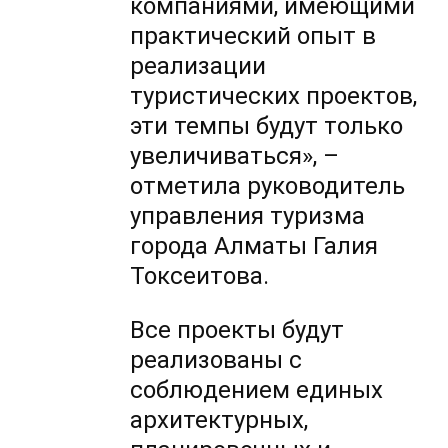
компаниями, имеющими
практический опыт в
реализации
туристических проектов,
эти темпы будут только
увеличиваться», –
отметила руководитель
управления туризма
города Алматы Галия
Токсеитова.
Все проекты будут
реализованы с
соблюдением единых
архитектурных,