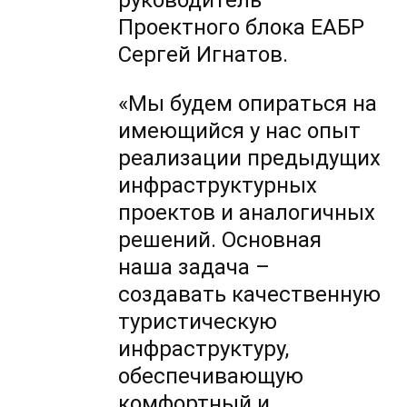
руководитель
Проектного блока ЕАБР
Сергей Игнатов.
«Мы будем опираться на
имеющийся у нас опыт
реализации предыдущих
инфраструктурных
проектов и аналогичных
решений. Основная
наша задача –
создавать качественную
туристическую
инфраструктуру,
обеспечивающую
комфортный и