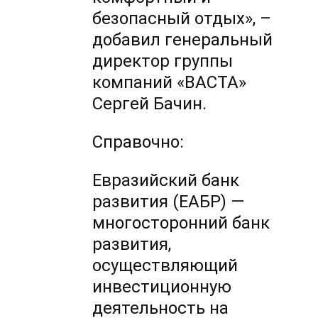
безопасный отдых», –
добавил генеральный
директор группы
компаний «ВАСТА»
Сергей Бачин.
Справочно:
Евразийский банк
развития (ЕАБР) —
многосторонний банк
развития,
осуществляющий
инвестиционную
деятельность на