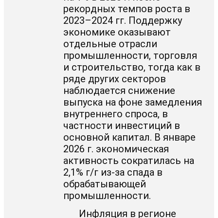
рекордных темпов роста в
2023–2024 гг. Поддержку
экономике оказывают
отдельные отрасли
промышленности, торговля
и строительство, тогда как в
ряде других секторов
наблюдается снижение
выпуска на фоне замедления
внутреннего спроса, в
частности инвестиций в
основной капитал. В январе
2026 г. экономическая
активность сократилась на
2,1% г/г из-за спада в
обрабатывающей
промышленности.
Инфляция в регионе