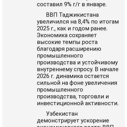
составил 9% г/г в январе.
ВВП Таджикистана
увеличился на 8,4% по итогам
2025 г., как и годом ранее.
Экономика сохраняет
высокие темпы роста
благодаря расширению
промышленного
производства и устойчивому
внутреннему спросу. В начале
2026 г. динамика остается
сильной на фоне увеличения
промышленного
производства, торговли и
инвестиционной активности.
Узбекистан
демонстрирует ускорение