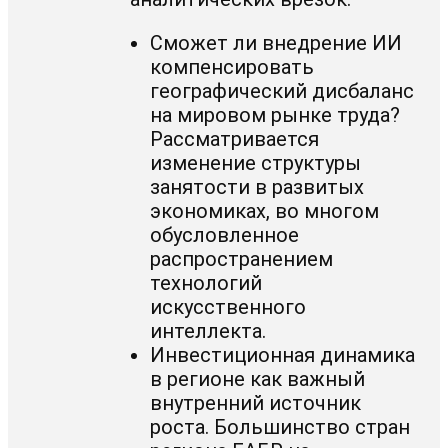
Сможет ли внедрение ИИ
компенсировать
географический дисбаланс
на мировом рынке труда?
Рассматривается
изменение структуры
занятости в развитых
экономиках, во многом
обусловленное
распространением
технологий
искусственного
интеллекта.
Инвестиционная динамика
в регионе как важный
внутренний источник
роста. Большинство стран