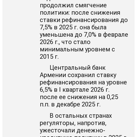
продолжил смягчение
политики: после снижения
ставки рефинансирования до
7,5% в 2025 г. она была
уменьшена до 7,0% в феврале
2026 г., что стало
минимальным уровнем с
2015 г.
Центральный банк
Армении сохранил ставку
рефинансирования на уровне
6,5% в I квартале 2026 г.
после ее снижения на 0,25
п.п. в декабре 2025 г.
В остальных странах
регуляторы, напротив,
ужесточали денежно-