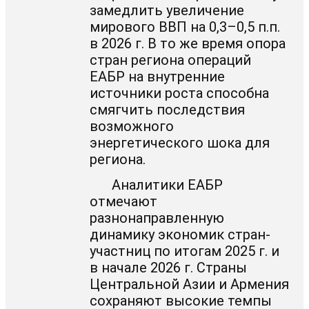
замедлить увеличение
мирового ВВП на 0,3–0,5 п.п.
в 2026 г. В то же время опора
стран региона операций
ЕАБР на внутренние
источники роста способна
смягчить последствия
возможного
энергетического шока для
региона.
Аналитики ЕАБР
отмечают
разнонаправленную
динамику экономик стран-
участниц по итогам 2025 г. и
в начале 2026 г. Страны
Центральной Азии и Армения
сохраняют высокие темпы