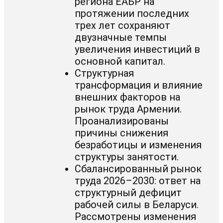
региона ЕАБР на
протяжении последних
трех лет сохраняют
двузначные темпы
увеличения инвестиций в
основной капитал.
Структурная
трансформация и влияние
внешних факторов на
рынок труда Армении.
Проанализированы
причины снижения
безработицы и изменения
структуры занятости.
Сбалансированный рынок
труда 2026–2030: ответ на
структурный дефицит
рабочей силы в Беларуси.
Рассмотрены изменения