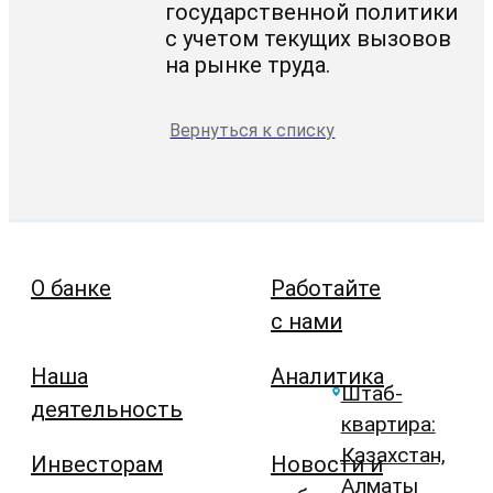
государственной политики
с учетом текущих вызовов
на рынке труда.
Вернуться к списку
О банке
Работайте
с нами
Наша
Аналитика
Штаб-
деятельность
квартира:
Казахстан,
Инвесторам
Новости и
Алматы