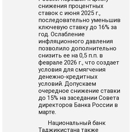
снижения процентных
ставок с июня 2025 г.,
последовательно уменьшив
ключевую ставку до 16% за
год. Ослабление
инфляционного давления
позволило дополнительно
снизить ее на 0,5 п.п. в
феврале 2026 г., что создает
условия для смягчения
денежно-кредитных
условий. Допускаем
очередное снижение ставки
до 15% на заседании Совета
директоров Банка России в
марте.
Национальный банк
Таджикистана также