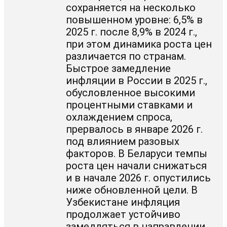
сохраняется на несколько
повышенном уровне: 6,5% в
2025 г. после 8,9% в 2024 г.,
при этом динамика роста цен
различается по странам.
Быстрое замедление
инфляции в России в 2025 г.,
обусловленное высокими
процентными ставками и
охлаждением спроса,
прервалось в январе 2026 г.
под влиянием разовых
факторов. В Беларуси темпы
роста цен начали снижаться
и в начале 2026 г. опустились
ниже обновленной цели. В
Узбекистане инфляция
продолжает устойчиво
замедляться в направлении