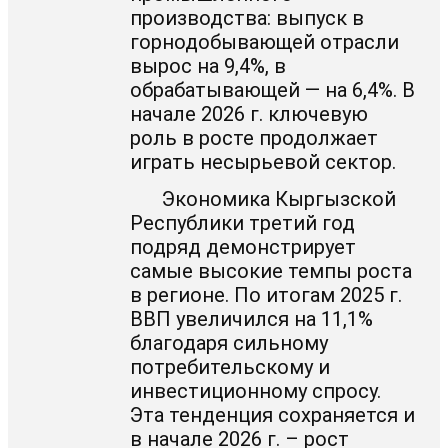
производства: выпуск в
горнодобывающей отрасли
вырос на 9,4%, в
обрабатывающей — на 6,4%. В
начале 2026 г. ключевую
роль в росте продолжает
играть несырьевой сектор.
Экономика Кыргызской
Республики третий год
подряд демонстрирует
самые высокие темпы роста
в регионе. По итогам 2025 г.
ВВП увеличился на 11,1%
благодаря сильному
потребительскому и
инвестиционному спросу.
Эта тенденция сохраняется и
в начале 2026 г. – рост