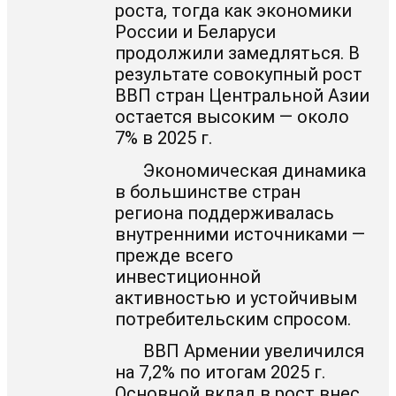
роста, тогда как экономики
России и Беларуси
продолжили замедляться. В
результате совокупный рост
ВВП стран Центральной Азии
остается высоким — около
7% в 2025 г.
Экономическая динамика
в большинстве стран
региона поддерживалась
внутренними источниками —
прежде всего
инвестиционной
активностью и устойчивым
потребительским спросом.
ВВП Армении увеличился
на 7,2% по итогам 2025 г.
Основной вклад в рост внес