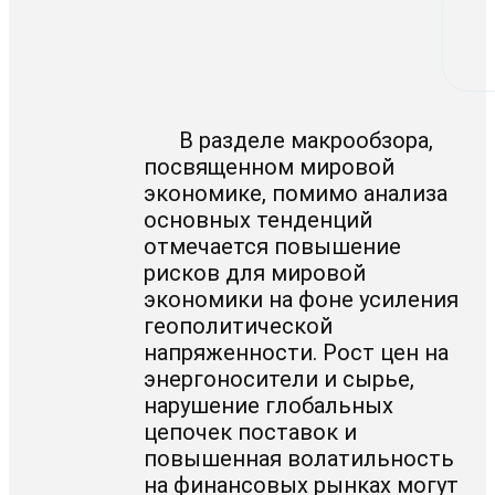
В разделе макрообзора,
посвященном мировой
экономике, помимо анализа
основных тенденций
отмечается повышение
рисков для мировой
экономики на фоне усиления
геополитической
напряженности. Рост цен на
энергоносители и сырье,
нарушение глобальных
цепочек поставок и
повышенная волатильность
на финансовых рынках могут