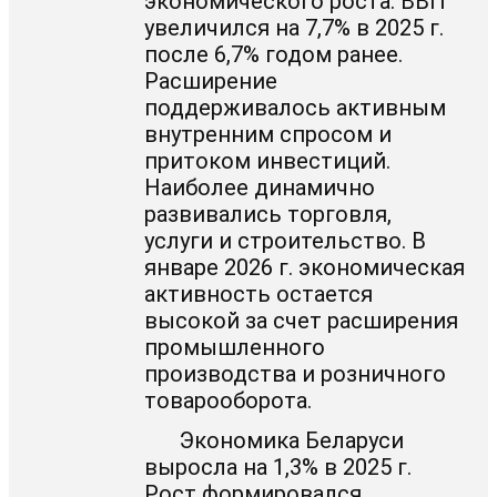
экономического роста: ВВП
увеличился на 7,7% в 2025 г.
после 6,7% годом ранее.
Расширение
поддерживалось активным
внутренним спросом и
притоком инвестиций.
Наиболее динамично
развивались торговля,
услуги и строительство. В
январе 2026 г. экономическая
активность остается
высокой за счет расширения
промышленного
производства и розничного
товарооборота.
Экономика Беларуси
выросла на 1,3% в 2025 г.
Рост формировался