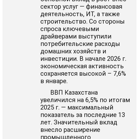
сектор услуг — финансовая
деятельность, ИТ, а также
строительство. Со стороны
спроса ключевыми
драйверами выступили
потребительские расходы
домашних хозяйств и
инвестиции. В начале 2026 г.
экономическая активность
сохраняется высокой – 7,6%
в январе.
ВВП Казахстана
увеличился на 6,5% по итогам
2025 г. — максимальный
показатель за последние 13
лет. Значительный вклад
внесло расширение
промышленного