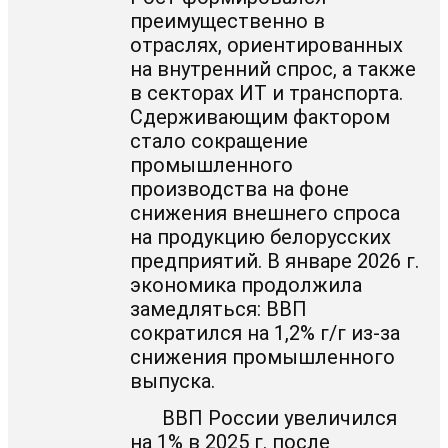
преимущественно в
отраслях, ориентированных
на внутренний спрос, а также
в секторах ИТ и транспорта.
Сдерживающим фактором
стало сокращение
промышленного
производства на фоне
снижения внешнего спроса
на продукцию белорусских
предприятий. В январе 2026 г.
экономика продолжила
замедляться: ВВП
сократился на 1,2% г/г из-за
снижения промышленного
выпуска.
ВВП России увеличился
на 1% в 2025 г. после